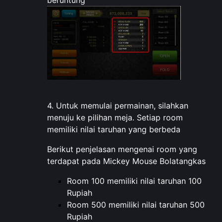
beruntung
4. Untuk memulai permainan, silahkan
menuju ke pilihan meja. Setiap room
memiliki nilai taruhan yang berbeda
Berikut penjelasan mengenai room yang
terdapat pada Mickey Mouse Bolatangkas
Room 100 memiliki nilai taruhan 100
Rupiah
Room 500 memiliki nilai taruhan 500
Rupiah