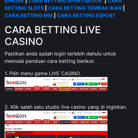
IDNLIVE
|
CARA BETTING SPORTSBOOK
|
CARA
BETTING SLOTS
|
CARA BETTING TEMBAK IKAN
|
CARA BETTING MM
|
CARA BETTING ESPORT
CARA BETTING LIVE
CASINO
Pastikan anda sudah login terlebih dahulu untuk
memulai panduan cara betting berikut:
1. Pilih menu game LIVE CASINO.
2. Klik salah satu studio live casino yang di inginkan.