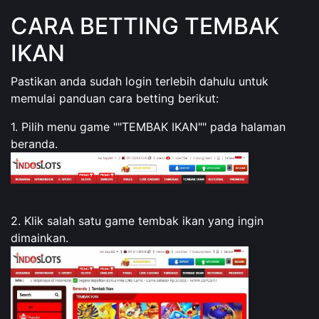
CARA BETTING TEMBAK
IKAN
Pastikan anda sudah login terlebih dahulu untuk
memulai panduan cara betting berikut:
1. Pilih menu game ""TEMBAK IKAN"" pada halaman
beranda.
2. Klik salah satu game tembak ikan yang ingin
dimainkan.