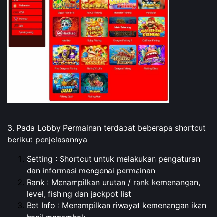
3. Pada Lobby Permainan terdapat beberapa shortcut
berikut penjelasannya
Setting : Shortcut untuk melakukan pengaturan
dan informasi mengenai permainan
Rank : Menampilkan urutan / rank kemenangan,
level, fishing dan jackpot list
Bet Info : Menampilkan riwayat kemenangan ikan
hasil menembak