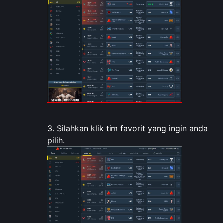
3. Silahkan klik tim favorit yang ingin anda
pilih.