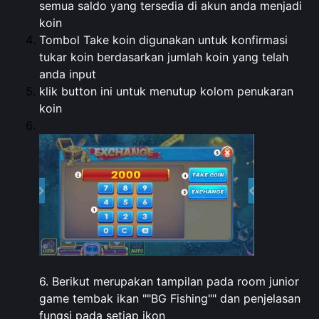
semua saldo yang tersedia di akun anda menjadi
koin
Tombol Take koin digunakan untuk konfirmasi
tukar koin berdasarkan jumlah koin yang telah
anda input
klik button ini untuk menutup kolom penukaran
koin
6. Berikut merupakan tampilan pada room junior
game tembak ikan ""BG Fishing"" dan penjelasan
fungsi pada setiap ikon