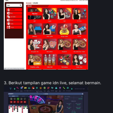
3. Berikut tampilan game idn live, selamat bermain.