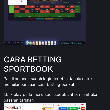
CARA BETTING
SPORTBOOK
Pastikan anda sudah login terlebih dahulu untuk
memulai panduan cara betting berikut:
1.klik play pada menu sportsbook untuk membuka
pasaran taruhan