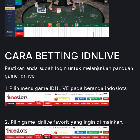
CARA BETTING IDNLIVE
Pastikan anda sudah login untuk melanjutkan panduan
game idnlive
1. Pilih menu game IDNLIVE pada beranda indoslots.
2. Pilih game Idnlive favorit yang ingin di mainkan.