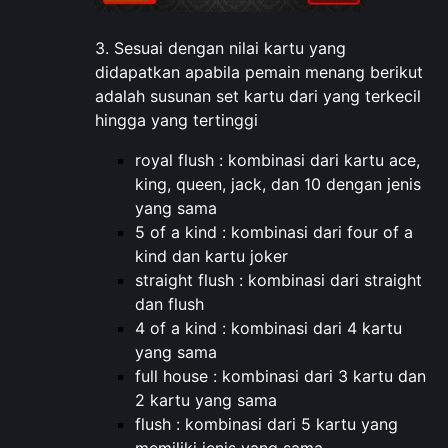
3. Sesuai dengan nilai kartu yang
didapatkan apabila pemain menang berikut
adalah susunan set kartu dari yang terkecil
hingga yang tertinggi
royal flush : kombinasi dari kartu ace,
king, queen, jack, dan 10 dengan jenis
yang sama
5 of a kind : kombinasi dari four of a
kind dan kartu joker
straight flush : kombinasi dari straight
dan flush
4 of a kind : kombinasi dari 4 kartu
yang sama
full house : kombinasi dari 3 kartu dan
2 kartu yang sama
flush : kombinasi dari 5 kartu yang