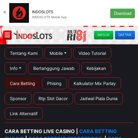
×
INDOSLOTS
Download
INDOSLOTS Mobile App
MASUK
DAFTAR
Tentang Kami
Mobile
Video Tutorial
Info
Bertanggung Jawab
Kebijakan
Cara Betting
Phising
Kalkulator Mix Parlay
Sponsor
Rtp Slot Gacor
Jadwal Piala Dunia
Link Alternatif
CARA BETTING LIVE CASINO
|
CARA BETTING