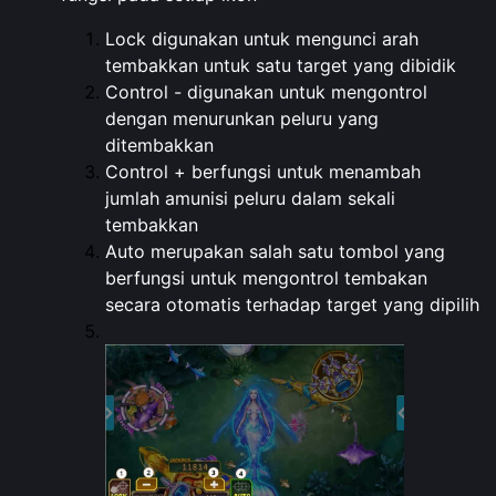
Lock digunakan untuk mengunci arah
tembakkan untuk satu target yang dibidik
Control - digunakan untuk mengontrol
dengan menurunkan peluru yang
ditembakkan
Control + berfungsi untuk menambah
jumlah amunisi peluru dalam sekali
tembakkan
Auto merupakan salah satu tombol yang
berfungsi untuk mengontrol tembakan
secara otomatis terhadap target yang dipilih