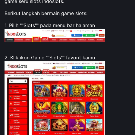
game seru slots indoslots.
Berikut langkah bermain game slots:
1. Pilih ""Slots"" pada menu bar halaman
2. Klik ikon Game ""Slots"" favorit kamu