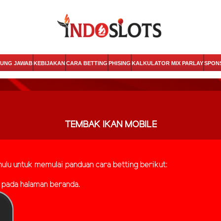
UNG JAWAB
KEBIJAKAN
CARA BETTING
PHISING
KALKULATOR MIX PARLAY
SPON
TEMBAK IKAN MOBILE
ahulu untuk memulai panduan cara betting berikut:
 pada halaman beranda.