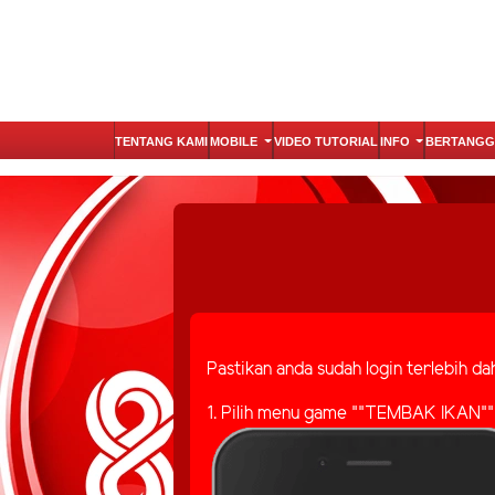
TENTANG KAMI
MOBILE
VIDEO TUTORIAL
INFO
BERTANGG
Pastikan anda sudah login terlebih d
1. Pilih menu game ""TEMBAK IKAN""